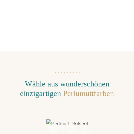
Wähle aus wunderschönen
einzigartigen
Perlumuttfarben