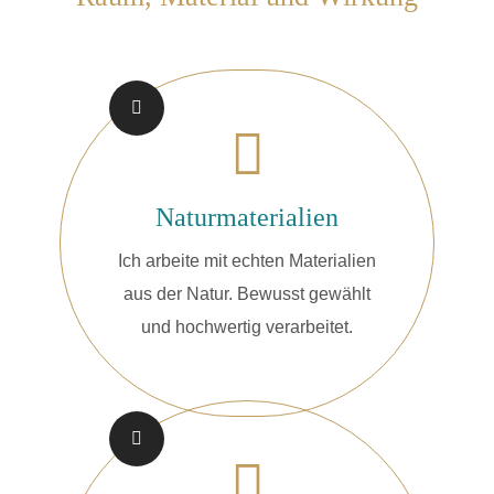
Naturmaterialien
Ich arbeite mit echten Materialien
aus der Natur. Bewusst gewählt
und hochwertig verarbeitet.