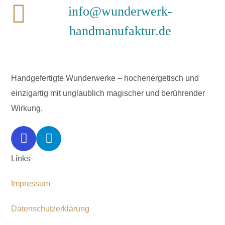
info@wunderwerk-
handmanufaktur.de
Handgefertigte Wunderwerke – hochenergetisch und
einzigartig mit unglaublich magischer und berührender
Wirkung.
Links
Impressum
Datenschutzerklärung