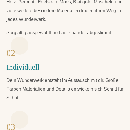
Holz, Perlmutt, Edelstein, Moos, Blattgold, Muscheln und
viele weitere besondere Materialien finden ihren Weg in
jedes Wunderwerk.
Sorgfältig ausgewählt und aufeinander abgestimmt
02
Individuell
Dein Wunderwerk entsteht im Austausch mit dir. Größe
Farben Materialien und Details entwickeln sich Schritt für
Schritt.
03