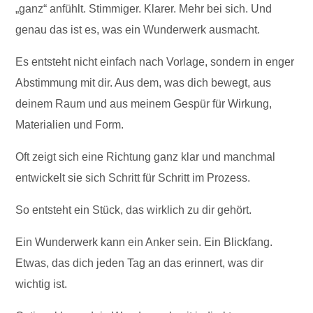
„ganz“ anfühlt. Stimmiger. Klarer. Mehr bei sich. Und
genau das ist es, was ein Wunderwerk ausmacht.
Es entsteht nicht einfach nach Vorlage, sondern in enger
Abstimmung mit dir. Aus dem, was dich bewegt, aus
deinem Raum und aus meinem Gespür für Wirkung,
Materialien und Form.
Oft zeigt sich eine Richtung ganz klar und manchmal
entwickelt sie sich Schritt für Schritt im Prozess.
So entsteht ein Stück, das wirklich zu dir gehört.
Ein Wunderwerk kann ein Anker sein. Ein Blickfang.
Etwas, das dich jeden Tag an das erinnert, was dir
wichtig ist.