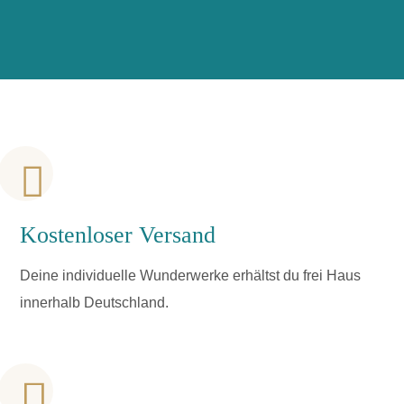
Kostenloser Versand
Deine individuelle Wunderwerke erhältst du frei Haus
innerhalb Deutschland.