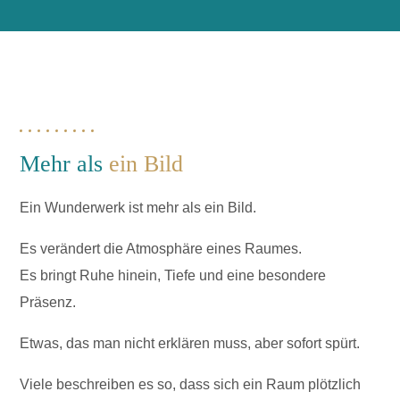
Mehr als
ein Bild
Ein Wunderwerk ist mehr als ein Bild.
Es verändert die Atmosphäre eines Raumes.
Es bringt Ruhe hinein, Tiefe und eine besondere
Präsenz.
Etwas, das man nicht erklären muss, aber sofort spürt.
Viele beschreiben es so, dass sich ein Raum plötzlich