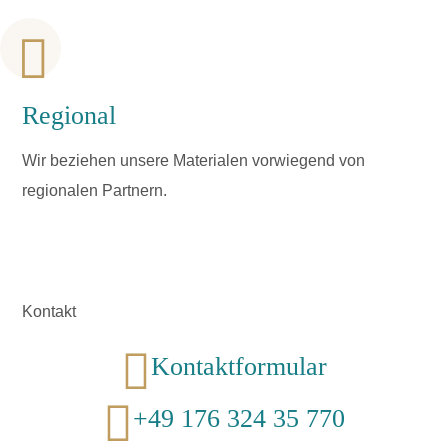
Regional
Wir beziehen unsere Materialen vorwiegend von
regionalen Partnern.
Kontakt
Kontaktformular
+49 176 324 35 770