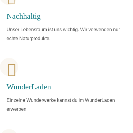
Nachhaltig
Unser Lebensraum ist uns wichtig. Wir verwenden nur
echte Naturprodukte.
WunderLaden
Einzelne Wunderwerke kannst du im WunderLaden
erwerben.