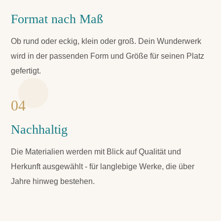
Format nach Maß
Ob rund oder eckig, klein oder groß. Dein Wunderwerk
wird in der passenden Form und Größe für seinen Platz
gefertigt.
04
Nachhaltig
Die Materialien werden mit Blick auf Qualität und
Herkunft ausgewählt - für langlebige Werke, die über
Jahre hinweg bestehen.