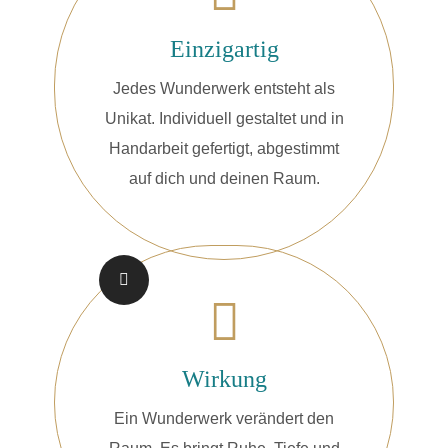
Einzigartig
Jedes Wunderwerk entsteht als
Unikat. Individuell gestaltet und in
Handarbeit gefertigt, abgestimmt
auf dich und deinen Raum.
Wirkung
Ein Wunderwerk verändert den