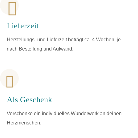
Lieferzeit
Herstellungs- und Lieferzeit beträgt ca. 4 Wochen, je
nach Bestellung und Aufwand.
Als Geschenk
Verschenke ein individuelles Wunderwerk an deinen
Herzmenschen.