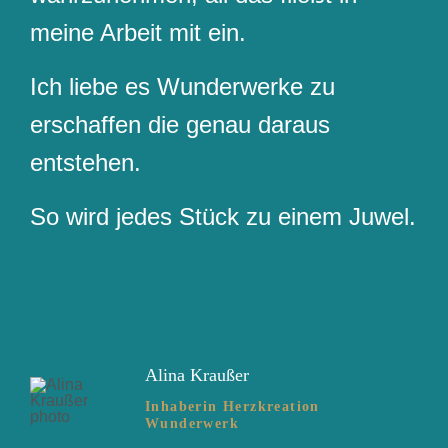
meine Arbeit mit ein.
Ich liebe es Wunderwerke zu
erschaffen die genau daraus
entstehen.
So wird jedes Stück zu einem Juwel.
Alina Kraußer
Inhaberin Herzkreation
Wunderwerk