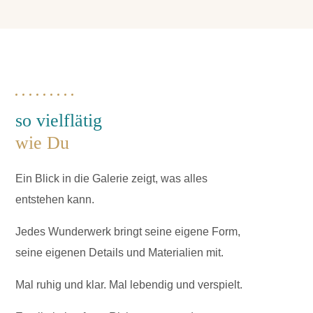
so vielflätig
wie Du
Ein Blick in die Galerie zeigt, was alles
entstehen kann.
Jedes Wunderwerk bringt seine eigene Form,
seine eigenen Details und Materialien mit.
Mal ruhig und klar. Mal lebendig und verspielt.