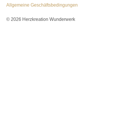
Allgemeine Geschäftsbedingungen
© 2026 Herzkreation Wunderwerk