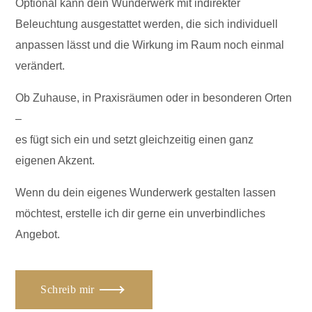
Optional kann dein Wunderwerk mit indirekter
Beleuchtung ausgestattet werden, die sich individuell
anpassen lässt und die Wirkung im Raum noch einmal
verändert.
Ob Zuhause, in Praxisräumen oder in besonderen Orten
–
es fügt sich ein und setzt gleichzeitig einen ganz
eigenen Akzent.
Wenn du dein eigenes Wunderwerk gestalten lassen
möchtest, erstelle ich dir gerne ein unverbindliches
Angebot.
Schreib mir