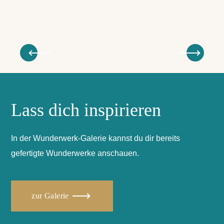
Lass dich inspirieren
In der Wunderwerk-Galerie kannst du dir bereits
gefertigte Wunderwerke anschauen.
zur Galerie